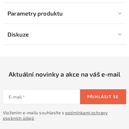
Parametry produktu
Diskuze
Aktuální novinky a akce na váš e-mail
E-mail
PŘIHLÁSIT SE
Vložením e-mailu souhlasíte s
podmínkami ochrany
osobních údajů