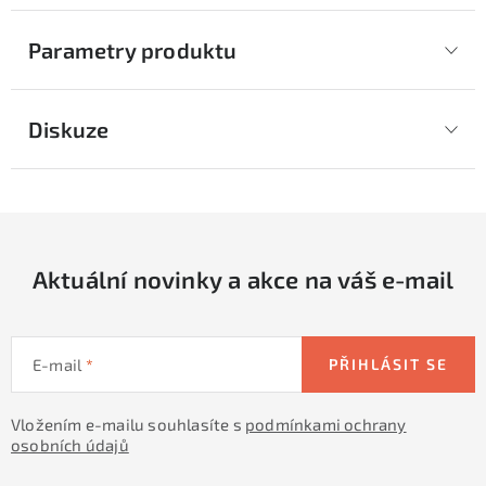
Parametry produktu
Diskuze
Aktuální novinky a akce na váš e-mail
E-mail
PŘIHLÁSIT SE
Vložením e-mailu souhlasíte s
podmínkami ochrany
osobních údajů