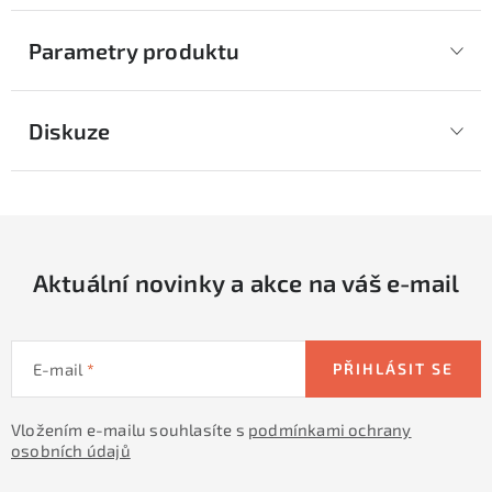
Parametry produktu
Diskuze
Aktuální novinky a akce na váš e-mail
E-mail
PŘIHLÁSIT SE
Vložením e-mailu souhlasíte s
podmínkami ochrany
osobních údajů