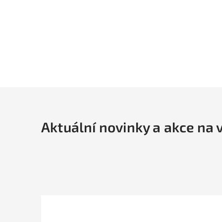
Aktuální novinky a akce na 