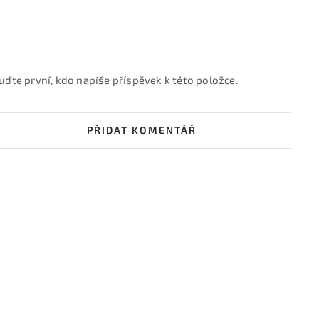
uďte první, kdo napíše příspěvek k této položce.
PŘIDAT KOMENTÁŘ