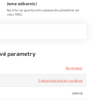
Jsme odborníci
Na trhu se sportovním vybavením působíme od
roku 1995.
vé parametry
Bontrager
Cyklistické košíky na láhve
zelená