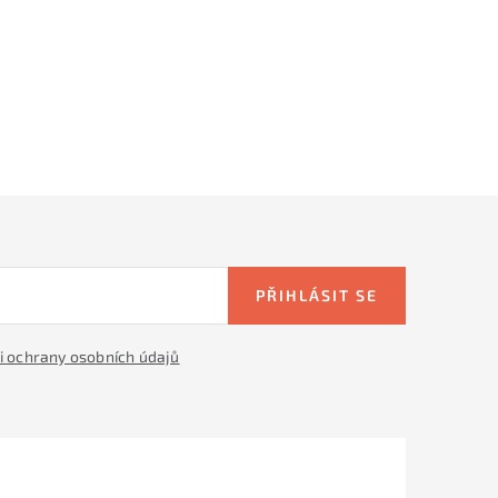
PŘIHLÁSIT SE
 ochrany osobních údajů