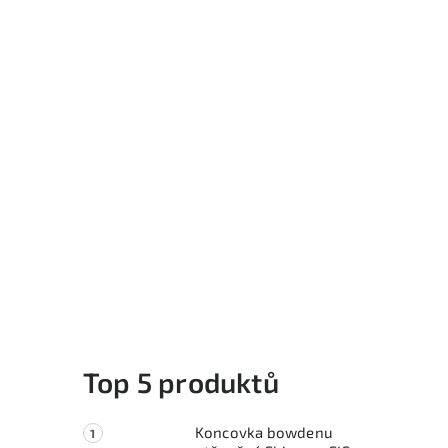
Top 5 produktů
Koncovka bowdenu