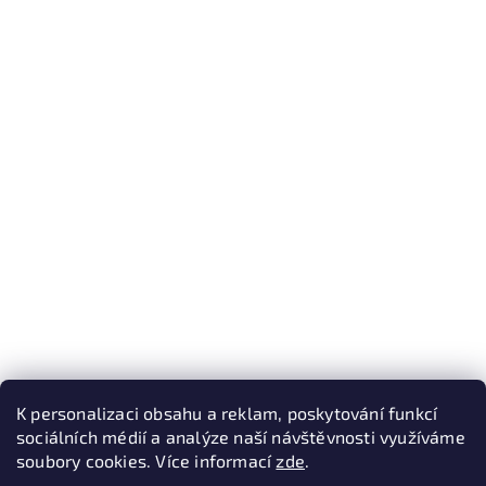
K personalizaci obsahu a reklam, poskytování funkcí
sociálních médií a analýze naší návštěvnosti využíváme
soubory cookies. Více informací
zde
.