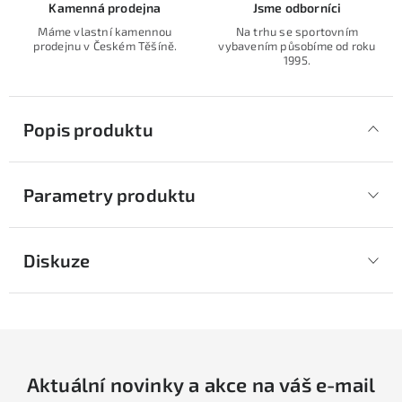
Kamenná prodejna
Jsme odborníci
Máme vlastní kamennou
Na trhu se sportovním
prodejnu v Českém Těšíně.
vybavením působíme od roku
1995.
Popis produktu
Parametry produktu
Diskuze
Aktuální novinky a akce na váš e-mail