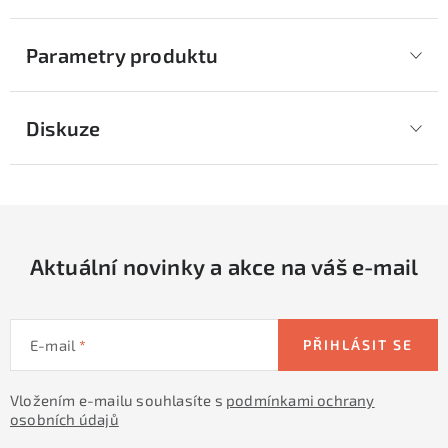
Parametry produktu
Diskuze
Aktuální novinky a akce na váš e-mail
E-mail
PŘIHLÁSIT SE
Vložením e-mailu souhlasíte s
podmínkami ochrany
osobních údajů