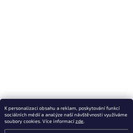
K personalizaci obsahu a reklam, poskytování funkcí
sociálních médií a analýze naší návštěvnosti využíváme
soubory cookies. Více informací
zde
.