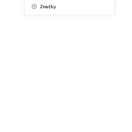
Značky