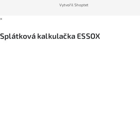
Vytvořil Shoptet
×
Splátková kalkulačka ESSOX