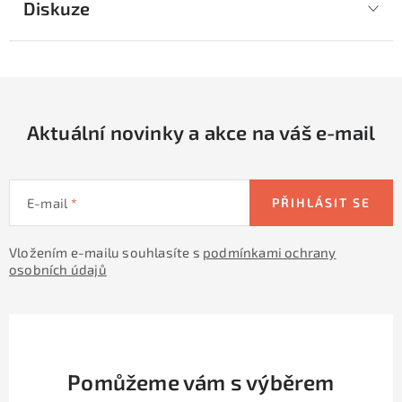
Diskuze
Aktuální novinky a akce na váš e-mail
E-mail
PŘIHLÁSIT SE
Vložením e-mailu souhlasíte s
podmínkami ochrany
osobních údajů
Pomůžeme vám s výběrem