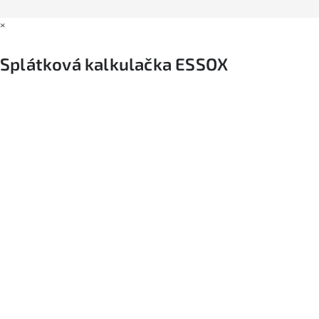
×
Splátková kalkulačka ESSOX