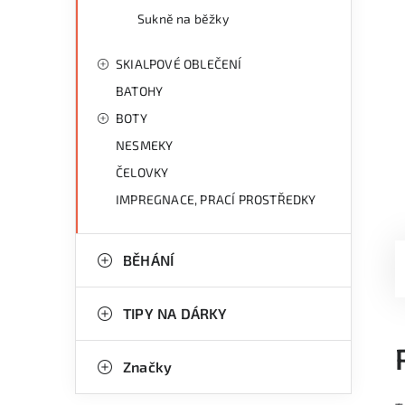
Sukně na běžky
SKIALPOVÉ OBLEČENÍ
BATOHY
BOTY
NESMEKY
ČELOVKY
IMPREGNACE, PRACÍ PROSTŘEDKY
BĚHÁNÍ
TIPY NA DÁRKY
Značky