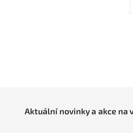
Aktuální novinky a akce na 