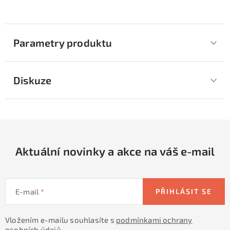
Parametry produktu
Diskuze
Aktuální novinky a akce na váš e-mail
E-mail
PŘIHLÁSIT SE
Vložením e-mailu souhlasíte s
podmínkami ochrany
osobních údajů