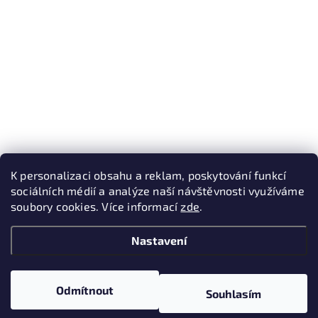
K personalizaci obsahu a reklam, poskytování funkcí
sociálních médií a analýze naší návštěvnosti využíváme
soubory cookies. Více informací
zde
.
Nastavení
Odmítnout
Souhlasím