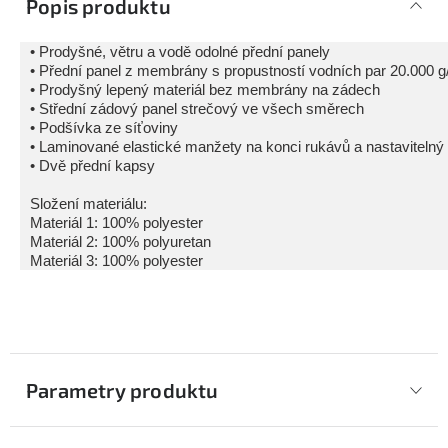
Popis produktu
• Prodyšné, větru a vodě odolné přední panely
• Přední panel z membrány s propustností vodních par 20.000 g
• Prodyšný lepený materiál bez membrány na zádech
• Střední zádový panel strečový ve všech směrech
• Podšívka ze síťoviny
• Laminované elastické manžety na konci rukávů a nastavitelný
• Dvě přední kapsy
Složení materiálu:
Materiál 1: 100% polyester
Materiál 2: 100% polyuretan
Materiál 3: 100% polyester
Parametry produktu