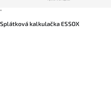
×
Splátková kalkulačka ESSOX