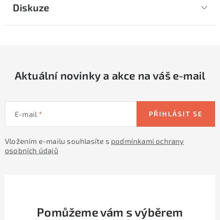
Diskuze
Aktuální novinky a akce na váš e-mail
E-mail
PŘIHLÁSIT SE
Vložením e-mailu souhlasíte s
podmínkami ochrany
osobních údajů
Pomůžeme vám s výběrem