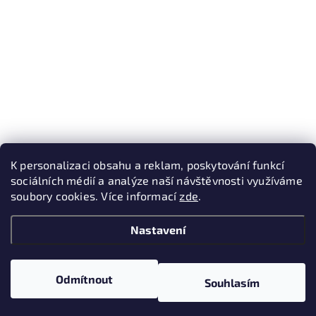
K personalizaci obsahu a reklam, poskytování funkcí
sociálních médií a analýze naší návštěvnosti využíváme
soubory cookies. Více informací
zde
.
Nastavení
Odmítnout
Souhlasím