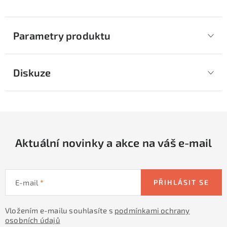
Parametry produktu
Diskuze
Aktuální novinky a akce na váš e-mail
E-mail
PŘIHLÁSIT SE
Vložením e-mailu souhlasíte s
podmínkami ochrany
osobních údajů