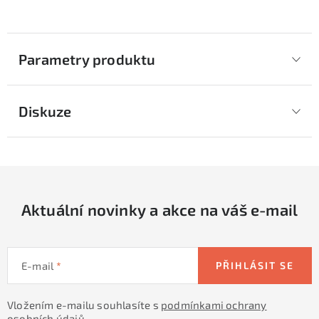
Parametry produktu
Diskuze
Aktuální novinky a akce na váš e-mail
E-mail
PŘIHLÁSIT SE
Vložením e-mailu souhlasíte s
podmínkami ochrany
osobních údajů