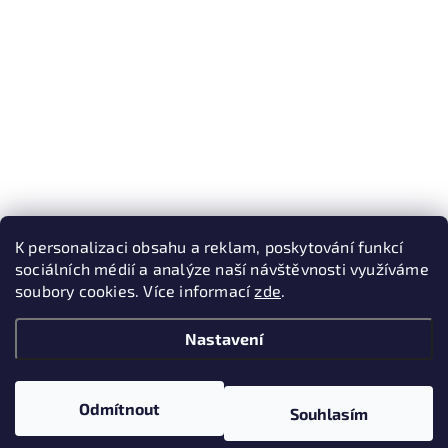
K personalizaci obsahu a reklam, poskytování funkcí
sociálních médií a analýze naší návštěvnosti využíváme
soubory cookies. Více informací
zde
.
Nastavení
Odmítnout
Souhlasím