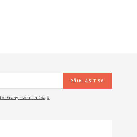
PŘIHLÁSIT SE
 ochrany osobních údajů