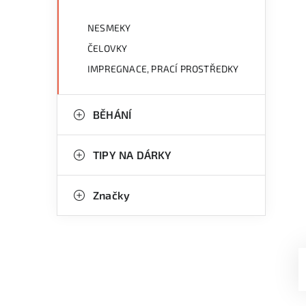
NESMEKY
ČELOVKY
IMPREGNACE, PRACÍ PROSTŘEDKY
BĚHÁNÍ
TIPY NA DÁRKY
Značky