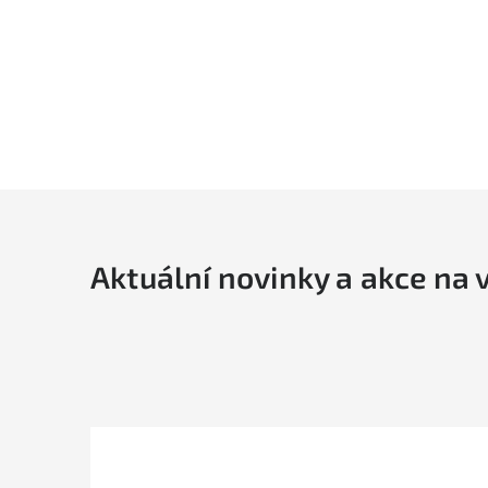
Aktuální novinky a akce na 