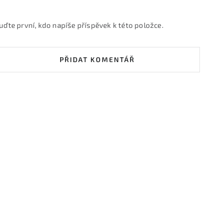
uďte první, kdo napíše příspěvek k této položce.
PŘIDAT KOMENTÁŘ