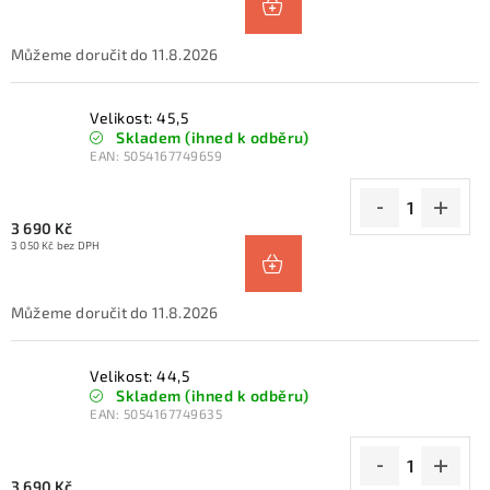
11.8.2026
Velikost: 45,5
Skladem (ihned k odběru)
EAN:
5054167749659
3 690 Kč
3 050 Kč bez DPH
11.8.2026
Velikost: 44,5
Skladem (ihned k odběru)
EAN:
5054167749635
3 690 Kč