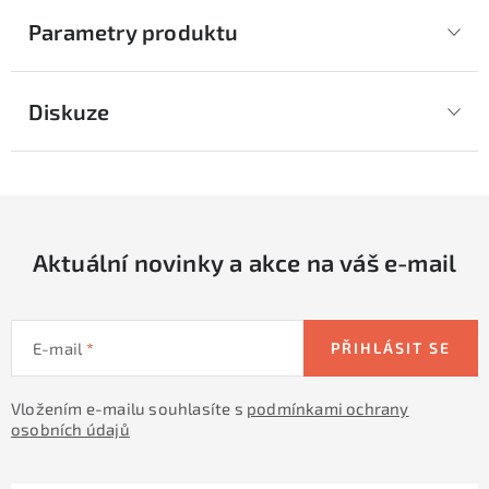
Parametry produktu
Diskuze
Aktuální novinky a akce na váš e-mail
E-mail
PŘIHLÁSIT SE
Vložením e-mailu souhlasíte s
podmínkami ochrany
osobních údajů