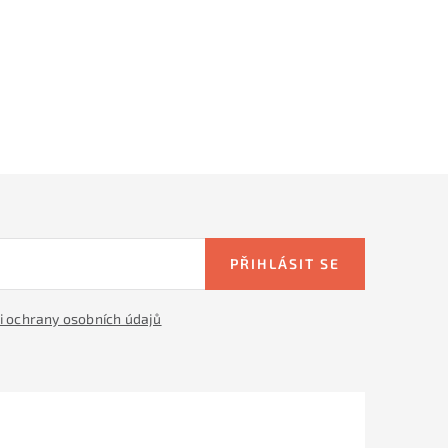
PŘIHLÁSIT SE
 ochrany osobních údajů