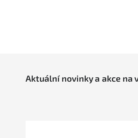
Aktuální novinky a akce na 