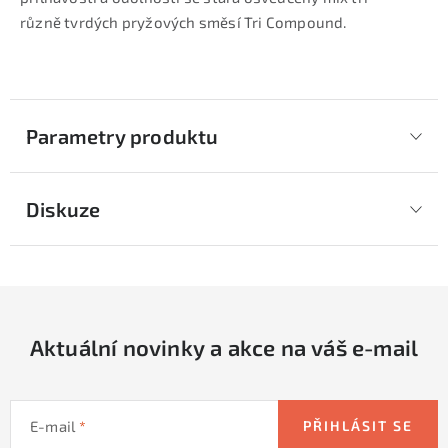
různě tvrdých pryžových směsí Tri Compound.
Parametry produktu
Diskuze
Aktuální novinky a akce na váš e-mail
E-mail
PŘIHLÁSIT SE