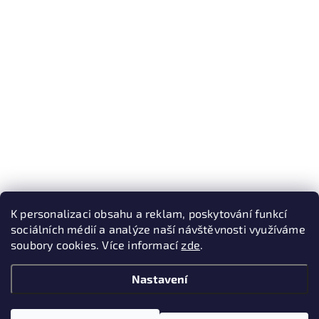
K personalizaci obsahu a reklam, poskytování funkcí
sociálních médií a analýze naší návštěvnosti využíváme
soubory cookies. Více informací
zde
.
Nastavení