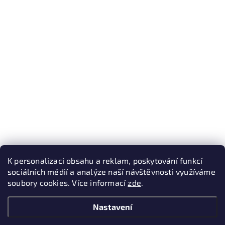
K personalizaci obsahu a reklam, poskytování funkcí
sociálních médií a analýze naší návštěvnosti využíváme
soubory cookies. Více informací
zde
.
Nastavení