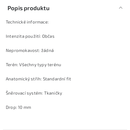
Popis produktu
Technické informace:
Intenzita použití: Občas
Nepromokavost: žádná
Terén: Všechny typy terénu
Anatomický střih: Standardní fit
Šněrovací systém: Tkaničky
Drop: 10 mm