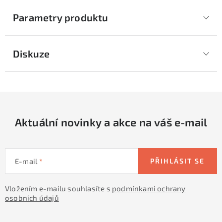
Parametry produktu
Diskuze
Aktuální novinky a akce na váš e-mail
E-mail
PŘIHLÁSIT SE
Vložením e-mailu souhlasíte s
podmínkami ochrany
osobních údajů