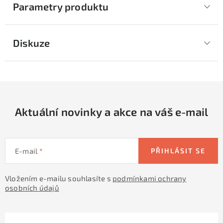
Parametry produktu
Diskuze
Aktuální novinky a akce na váš e-mail
E-mail
PŘIHLÁSIT SE
Vložením e-mailu souhlasíte s
podmínkami ochrany
osobních údajů