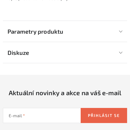
Parametry produktu
Diskuze
Aktuální novinky a akce na váš e-mail
E-mail
PŘIHLÁSIT SE