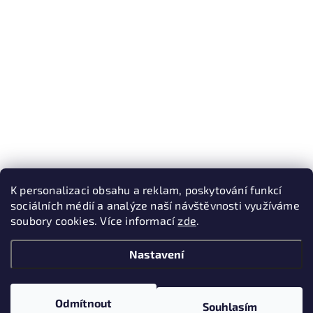
K personalizaci obsahu a reklam, poskytování funkcí
sociálních médií a analýze naší návštěvnosti využíváme
soubory cookies. Více informací
zde
.
Nastavení
Odmítnout
Souhlasím