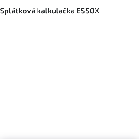
Splátková kalkulačka ESSOX