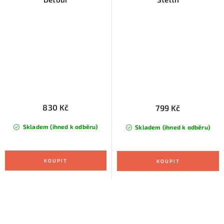
830 Kč
799 Kč
Skladem (ihned k odběru)
Skladem (ihned k odběru)
O
v