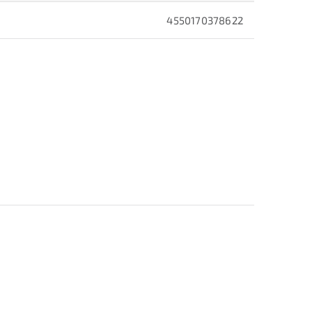
4550170378622