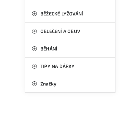
BĚŽECKÉ LYŽOVÁNÍ
OBLEČENÍ A OBUV
BĚHÁNÍ
TIPY NA DÁRKY
Značky