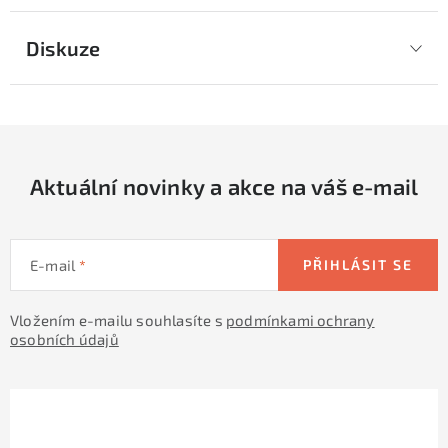
Diskuze
Aktuální novinky a akce na váš e-mail
E-mail
PŘIHLÁSIT SE
Vložením e-mailu souhlasíte s
podmínkami ochrany
osobních údajů