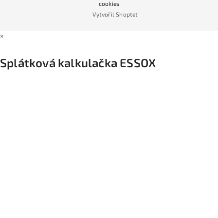
cookies
Vytvořil Shoptet
×
Splátková kalkulačka ESSOX