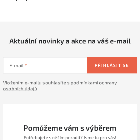
Aktuální novinky a akce na váš e-mail
E-mail
PŘIHLÁSIT SE
Vložením e-mailu souhlasíte s
podmínkami ochrany
osobních údajů
Pomůžeme vám s výběrem
Potřebujete s něčím poradit? Jsme tu pro vás!