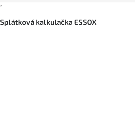
×
Splátková kalkulačka ESSOX