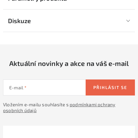
Diskuze
Aktuální novinky a akce na váš e-mail
E-mail
PŘIHLÁSIT SE
Vložením e-mailu souhlasíte s
podmínkami ochrany
osobních údajů