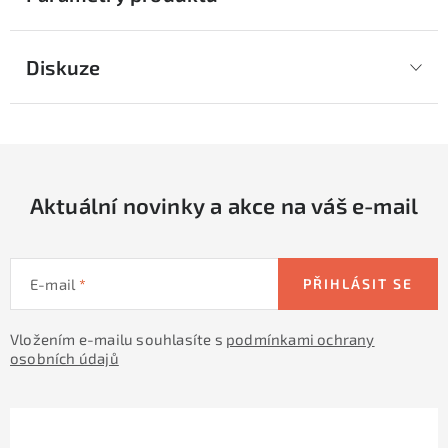
Diskuze
Aktuální novinky a akce na váš e-mail
E-mail
PŘIHLÁSIT SE
Vložením e-mailu souhlasíte s
podmínkami ochrany
osobních údajů