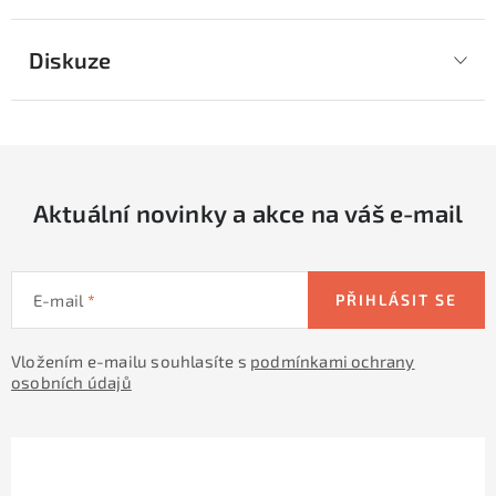
Diskuze
Aktuální novinky a akce na váš e-mail
E-mail
PŘIHLÁSIT SE
Vložením e-mailu souhlasíte s
podmínkami ochrany
osobních údajů