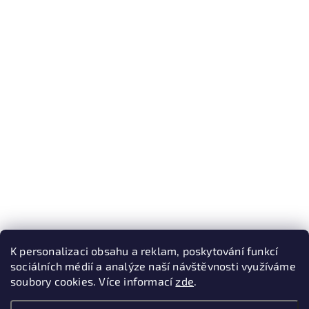
K personalizaci obsahu a reklam, poskytování funkcí
sociálních médií a analýze naší návštěvnosti využíváme
soubory cookies. Více informací
zde
.