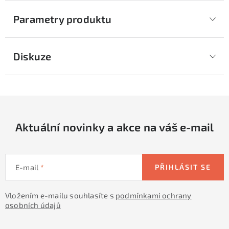
Parametry produktu
Diskuze
Aktuální novinky a akce na váš e-mail
E-mail
PŘIHLÁSIT SE
Vložením e-mailu souhlasíte s
podmínkami ochrany
osobních údajů