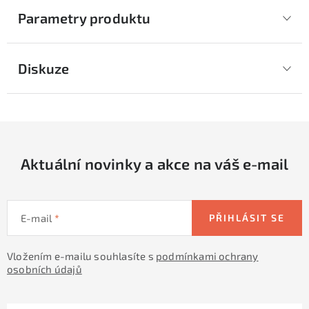
Parametry produktu
Diskuze
Aktuální novinky a akce na váš e-mail
E-mail
PŘIHLÁSIT SE
Vložením e-mailu souhlasíte s
podmínkami ochrany
osobních údajů