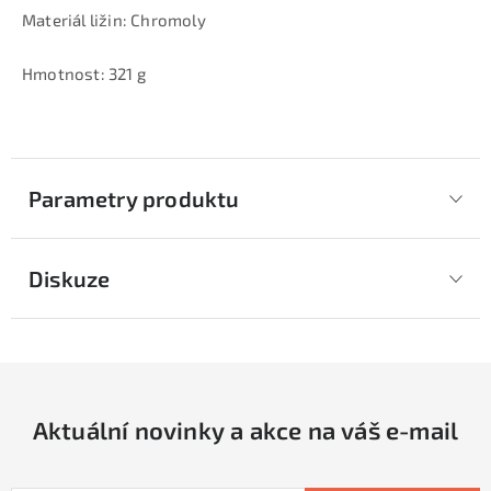
Materiál ližin: Chromoly
Hmotnost: 321 g
Parametry produktu
Diskuze
Aktuální novinky a akce na váš e-mail