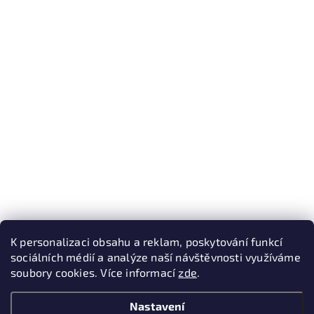
K personalizaci obsahu a reklam, poskytování funkcí
sociálních médií a analýze naší návštěvnosti využíváme
soubory cookies. Více informací
zde
.
Nastavení