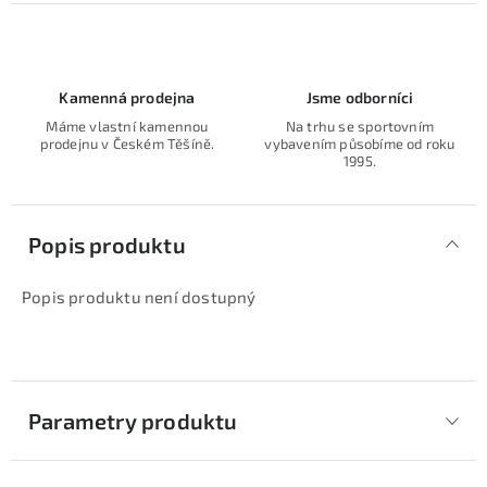
Kamenná prodejna
Jsme odborníci
Máme vlastní kamennou
Na trhu se sportovním
prodejnu v Českém Těšíně.
vybavením působíme od roku
1995.
Popis produktu
Popis produktu není dostupný
Parametry produktu