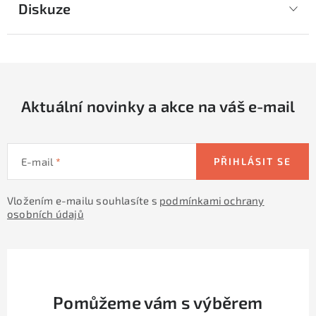
Diskuze
Aktuální novinky a akce na váš e-mail
E-mail
PŘIHLÁSIT SE
Vložením e-mailu souhlasíte s
podmínkami ochrany
osobních údajů
Pomůžeme vám s výběrem