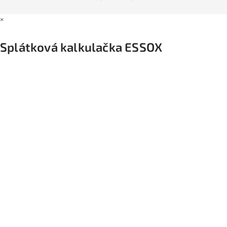
×
Splátková kalkulačka ESSOX