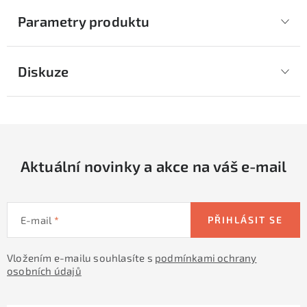
Parametry produktu
Diskuze
Aktuální novinky a akce na váš e-mail
E-mail
PŘIHLÁSIT SE
Vložením e-mailu souhlasíte s
podmínkami ochrany
osobních údajů