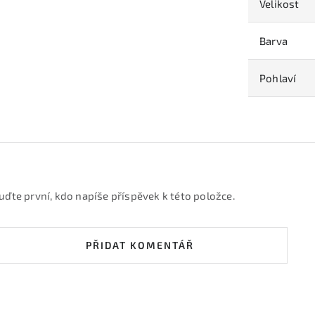
Velikost
Barva
Pohlaví
uďte první, kdo napíše příspěvek k této položce.
PŘIDAT KOMENTÁŘ