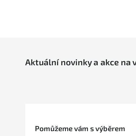
Aktuální novinky a akce na 
Pomůžeme vám s výběrem