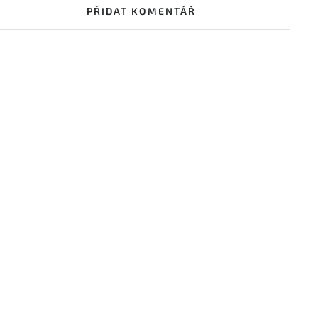
PŘIDAT KOMENTÁŘ