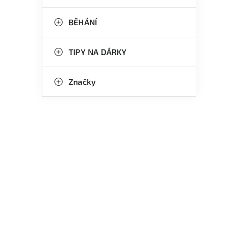
BĚHÁNÍ
TIPY NA DÁRKY
Značky