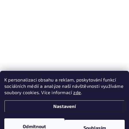
K personalizaci obsahu a reklam, poskytování funkcí
sociálních médií a analýze naší návštěvnosti využíváme
soubory cookies. Více informací
zde
.
Nastavení
Odmítnout
Souhlasím