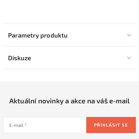
Parametry produktu
Diskuze
Aktuální novinky a akce na váš e-mail
E-mail
PŘIHLÁSIT SE