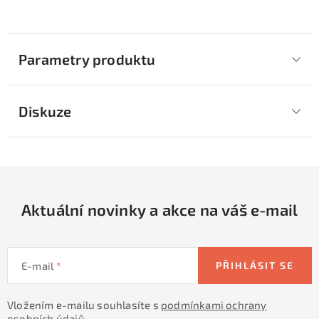
Parametry produktu
Diskuze
Aktuální novinky a akce na váš e-mail
E-mail
PŘIHLÁSIT SE
Vložením e-mailu souhlasíte s
podmínkami ochrany
osobních údajů