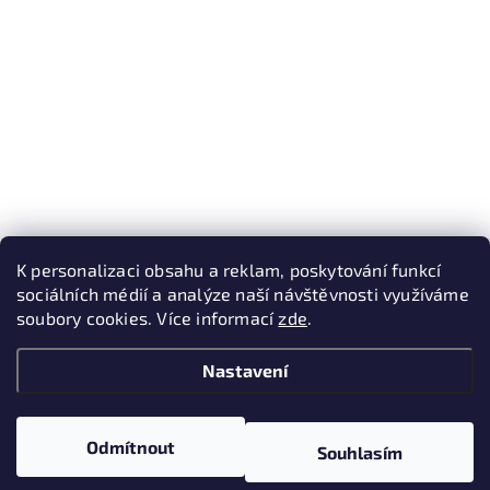
K personalizaci obsahu a reklam, poskytování funkcí
sociálních médií a analýze naší návštěvnosti využíváme
soubory cookies. Více informací
zde
.
Nastavení
Odmítnout
Souhlasím