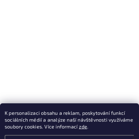
K personalizaci obsahu a reklam, poskytování funkcí
sociálních médií a analýze naší návštěvnosti využíváme
soubory cookies. Více informací
zde
.