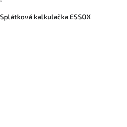
×
Splátková kalkulačka ESSOX