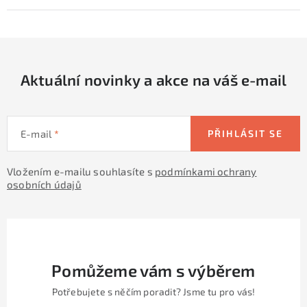
Aktuální novinky a akce na váš e-mail
E-mail
PŘIHLÁSIT SE
Vložením e-mailu souhlasíte s
podmínkami ochrany
osobních údajů
Pomůžeme vám s výběrem
Potřebujete s něčím poradit? Jsme tu pro vás!