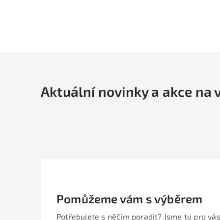
Aktuální novinky a akce na 
Pomůžeme vám s výběrem
Potřebujete s něčím poradit? Jsme tu pro vás