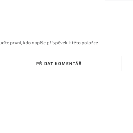
uďte první, kdo napíše příspěvek k této položce.
PŘIDAT KOMENTÁŘ